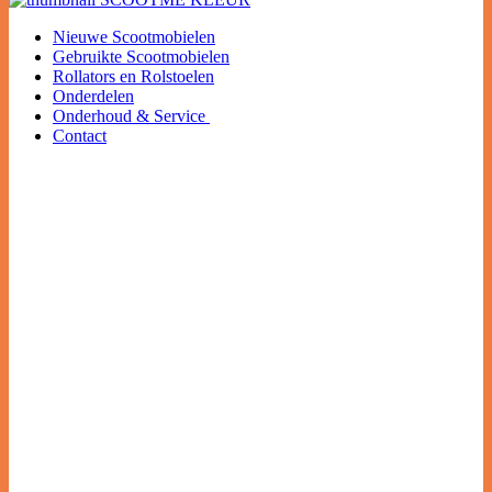
Nieuwe Scootmobielen
Gebruikte Scootmobielen
Rollators en Rolstoelen
Onderdelen
Onderhoud & Service
Contact