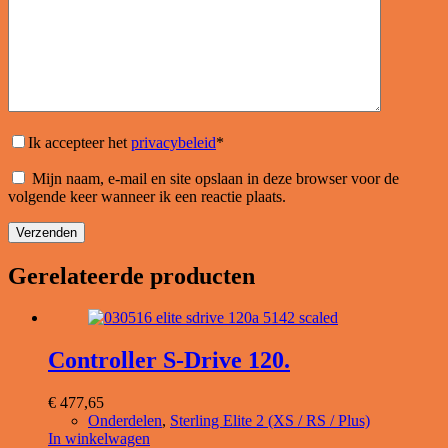
Ik accepteer het
privacybeleid
*
Mijn naam, e-mail en site opslaan in deze browser voor de
volgende keer wanneer ik een reactie plaats.
Verzenden
Gerelateerde producten
Controller S-Drive 120.
€
477,65
Onderdelen
,
Sterling Elite 2 (XS / RS / Plus)
In winkelwagen