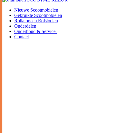
Nieuwe Scootmobielen
Gebruikte Scootmobielen
Rollators en Rolstoelen
Onderdelen
Onderhoud & Service
Contact