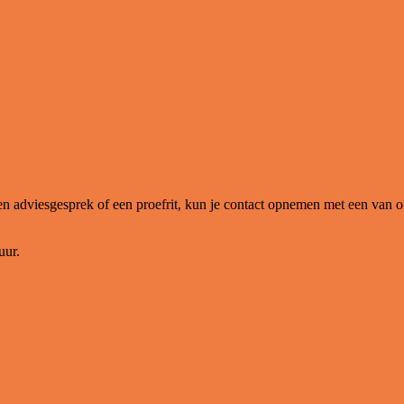
en adviesgesprek of een proefrit, kun je contact opnemen met een van 
uur.