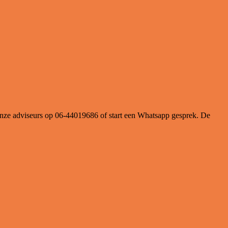
onze adviseurs op 06-44019686 of start een Whatsapp gesprek. De