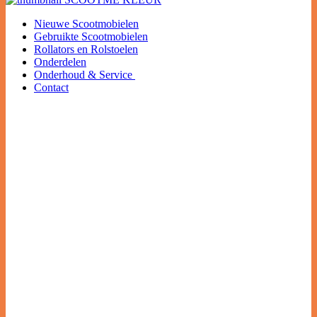
Nieuwe Scootmobielen
Gebruikte Scootmobielen
Rollators en Rolstoelen
Onderdelen
Onderhoud & Service
Contact