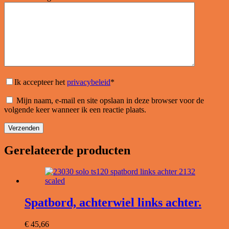
Ik accepteer het
privacybeleid
*
Mijn naam, e-mail en site opslaan in deze browser voor de
volgende keer wanneer ik een reactie plaats.
Verzenden
Gerelateerde producten
Spatbord, achterwiel links achter.
€
45,66