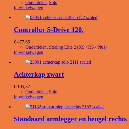
Onderdelen
,
Solo
In winkelwagen
Controller S-Drive 120.
€
477,65
Onderdelen
,
Sterling Elite 2 (XS / RS / Plus)
In winkelwagen
Achterkap zwart
€
105,87
Onderdelen
,
Solo
In winkelwagen
Standaard armlegger en beugel rechts