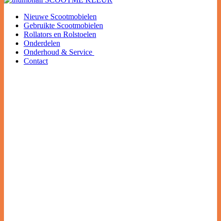
Nieuwe Scootmobielen
Gebruikte Scootmobielen
Rollators en Rolstoelen
Onderdelen
Onderhoud & Service
Contact