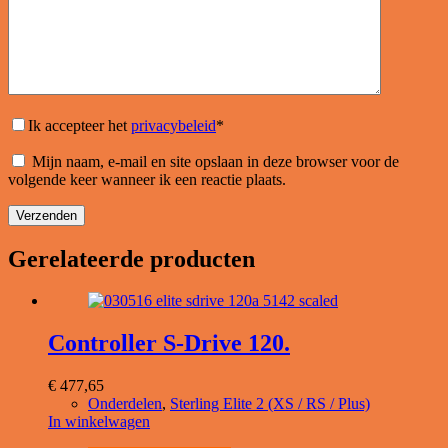
Ik accepteer het
privacybeleid
*
Mijn naam, e-mail en site opslaan in deze browser voor de
volgende keer wanneer ik een reactie plaats.
Verzenden
Gerelateerde producten
Controller S-Drive 120.
€
477,65
Onderdelen
,
Sterling Elite 2 (XS / RS / Plus)
In winkelwagen