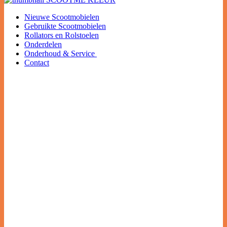
Nieuwe Scootmobielen
Gebruikte Scootmobielen
Rollators en Rolstoelen
Onderdelen
Onderhoud & Service
Contact